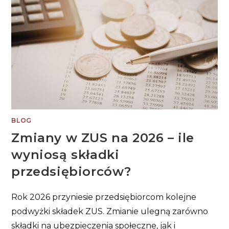
BLOG
Zmiany w ZUS na 2026 – ile
wyniosą składki
przedsiębiorców?
Rok 2026 przyniesie przedsiębiorcom kolejne
podwyżki składek ZUS. Zmianie ulegną zarówno
składki na ubezpieczenia społeczne, jak i