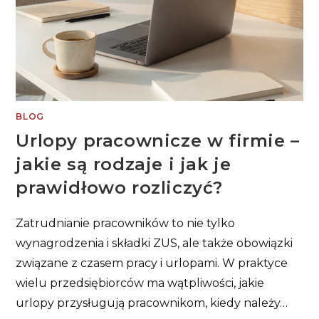
BLOG
Urlopy pracownicze w firmie –
jakie są rodzaje i jak je
prawidłowo rozliczyć?
Zatrudnianie pracowników to nie tylko
wynagrodzenia i składki ZUS, ale także obowiązki
związane z czasem pracy i urlopami. W praktyce
wielu przedsiębiorców ma wątpliwości, jakie
urlopy przysługują pracownikom, kiedy należy…