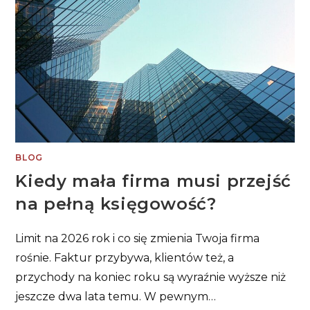
BLOG
Kiedy mała firma musi przejść
na pełną księgowość?
Limit na 2026 rok i co się zmienia Twoja firma
rośnie. Faktur przybywa, klientów też, a
przychody na koniec roku są wyraźnie wyższe niż
jeszcze dwa lata temu. W pewnym…