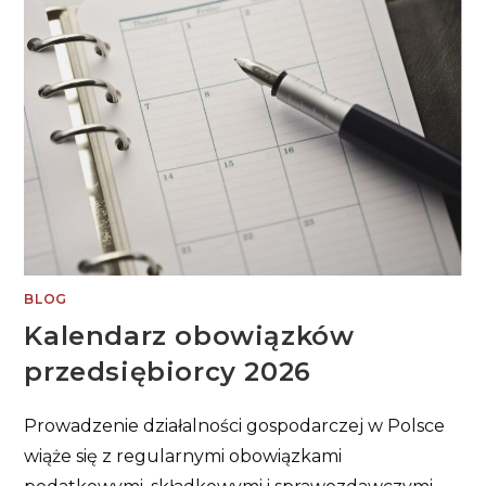
WIEDZIEĆ?
BLOG
Kalendarz obowiązków
przedsiębiorcy 2026
Prowadzenie działalności gospodarczej w Polsce
wiąże się z regularnymi obowiązkami