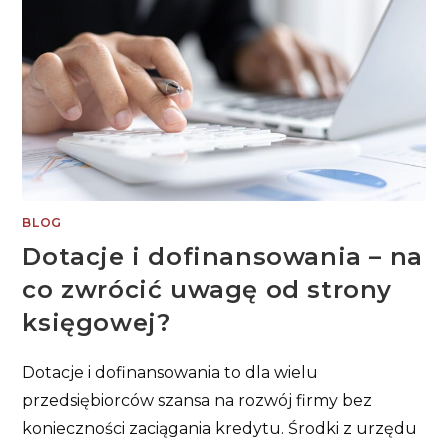
I
VAT?
BLOG
Dotacje i dofinansowania – na
co zwrócić uwagę od strony
księgowej?
Dotacje i dofinansowania to dla wielu
przedsiębiorców szansa na rozwój firmy bez
konieczności zaciągania kredytu. Środki z urzędu