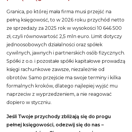
Granica, po której mała firma musi przejść na
pełną księgowość, to w 2026 roku przychód netto
ze sprzedaży za 2025 rok w wysokości 10 646 500
zł, czyli równowartość 2,5 mln euro. Limit dotyczy
jednoosobowych działalności oraz spółek
cywilnych, jawnych i partnerskich osób fizycznych.
Spółki z o.o. i pozostałe spółki kapitałowe prowadzą
księgi rachunkowe zawsze, niezależnie od
obrotów. Samo przejście ma swoje terminy i kilka
formalnych kroków, dlatego najlepiej wyjść mu
naprzeciw z wyprzedzeniem, a nie reagować
dopiero w styczniu.
Jeśli Twoje przychody zbliżają się do progu
pełnej księgowości, odezwij się do nas –