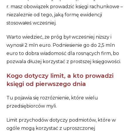
r. masz obowiązek prowadzić księgi rachunkowe –
niezależnie od tego, jaką formę ewidencji
stosowałeś wcześniej.
Warto wiedzieć, że próg był wcześniej niższy i
wynosił 2 mln euro. Podniesienie go do 2,5 mln
euro to dobra wiadomość dla rosnących firm, bo
pozwala dłużej korzystać z prostszej księgowości.
Kogo dotyczy limit, a kto prowadzi
księgi od pierwszego dnia
Tu pojawia się rozróżnienie, które wielu
przedsiębiorców myli.
Limit przychodów dotyczy podmiotów, które w
ogóle mogą korzystać z uproszczonej