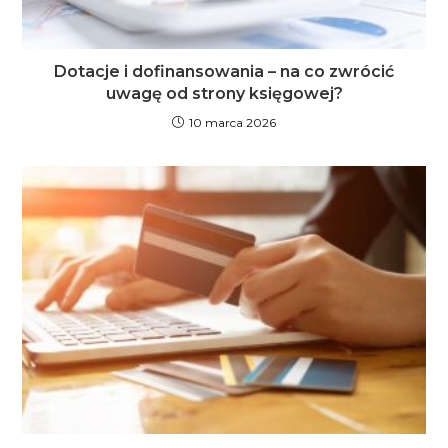
Dotacje i dofinansowania – na co zwrócić
uwagę od strony księgowej?
10 marca 2026