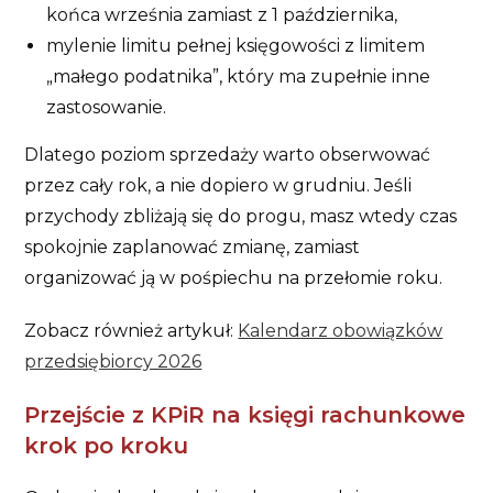
końca września zamiast z 1 października,
mylenie limitu pełnej księgowości z limitem
„małego podatnika”, który ma zupełnie inne
zastosowanie.
Dlatego poziom sprzedaży warto obserwować
przez cały rok, a nie dopiero w grudniu. Jeśli
przychody zbliżają się do progu, masz wtedy czas
spokojnie zaplanować zmianę, zamiast
organizować ją w pośpiechu na przełomie roku.
Zobacz również artykuł:
Kalendarz obowiązków
przedsiębiorcy 2026
Przejście z KPiR na księgi rachunkowe
krok po kroku