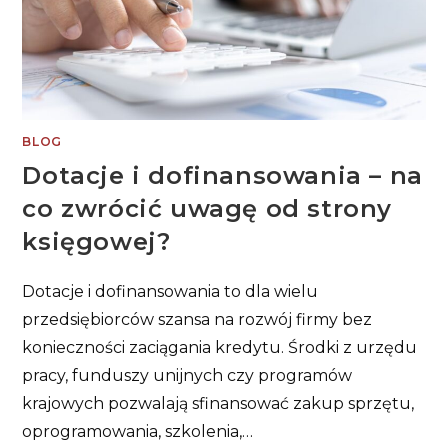
BLOG
Dotacje i dofinansowania – na
co zwrócić uwagę od strony
księgowej?
Dotacje i dofinansowania to dla wielu
przedsiębiorców szansa na rozwój firmy bez
konieczności zaciągania kredytu. Środki z urzędu
pracy, funduszy unijnych czy programów
krajowych pozwalają sfinansować zakup sprzętu,
oprogramowania, szkolenia,…