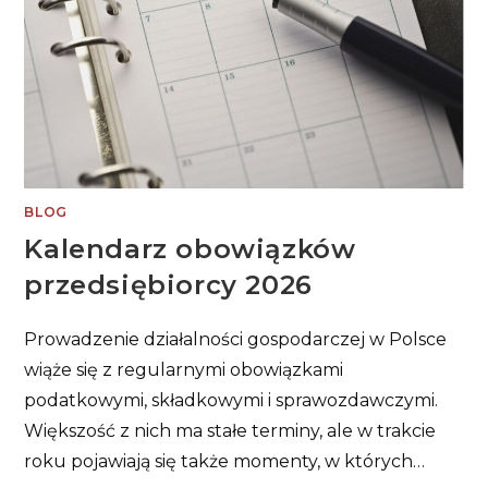
BLOG
Kalendarz obowiązków
przedsiębiorcy 2026
Prowadzenie działalności gospodarczej w Polsce
wiąże się z regularnymi obowiązkami
podatkowymi, składkowymi i sprawozdawczymi.
Większość z nich ma stałe terminy, ale w trakcie
roku pojawiają się także momenty, w których…